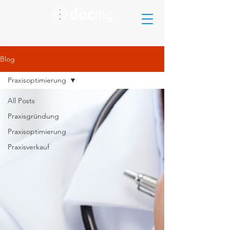
Blog
Praxisoptimierung
All Posts
Praxisgründung
Praxisoptimierung
Praxisverkauf