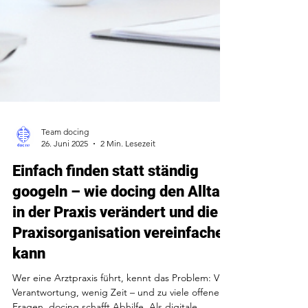
Team docing
26. Juni 2025
2 Min. Lesezeit
Einfach finden statt ständig
googeln – wie docing den Alltag
in der Praxis verändert und die
Praxisorganisation vereinfachen
kann