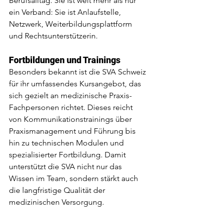
Berufsalltag. Sie ist weit mehr als nur 
ein Verband: Sie ist Anlaufstelle, 
Netzwerk, Weiterbildungsplattform 
und Rechtsunterstützerin.
Fortbildungen und Trainings
Besonders bekannt ist die SVA Schweiz 
für ihr umfassendes Kursangebot, das 
sich gezielt an medizinische Praxis-
Fachpersonen richtet. Dieses reicht 
von Kommunikationstrainings über 
Praxismanagement und Führung bis 
hin zu technischen Modulen und 
spezialisierter Fortbildung. Damit 
unterstützt die SVA nicht nur das 
Wissen im Team, sondern stärkt auch 
die langfristige Qualität der 
medizinischen Versorgung.