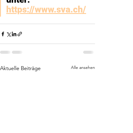
https://www.sva.ch/
Alle ansehen
Aktuelle Beiträge