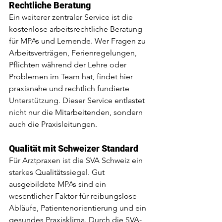
Rechtliche Beratung
Ein weiterer zentraler Service ist die 
kostenlose arbeitsrechtliche Beratung 
für MPAs und Lernende. Wer Fragen zu 
Arbeitsverträgen, Ferienregelungen, 
Pflichten während der Lehre oder 
Problemen im Team hat, findet hier 
praxisnahe und rechtlich fundierte 
Unterstützung. Dieser Service entlastet 
nicht nur die Mitarbeitenden, sondern 
auch die Praxisleitungen.
Qualität mit Schweizer Standard
Für Arztpraxen ist die SVA Schweiz ein 
starkes Qualitätssiegel. Gut 
ausgebildete MPAs sind ein 
wesentlicher Faktor für reibungslose 
Abläufe, Patientenorientierung und ein 
gesundes Praxisklima. Durch die SVA-