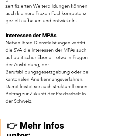
zertifizierten Weiterbildungen können 
auch kleinere Praxen Fachkompetenz 
gezielt aufbauen und entwickeln.
Interessen der MPAs
Neben ihren Dienstleistungen vertritt 
die SVA die Interessen der MPAs auch 
auf politischer Ebene – etwa in Fragen 
der Ausbildung, der 
Berufsbildungsgesetzgebung oder bei 
kantonalen Anerkennungsverfahren. 
Damit leistet sie auch strukturell einen 
Beitrag zur Zukunft der Praxisarbeit in 
der Schweiz.
👉 
Mehr Infos 
unter: 