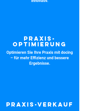
innovativ.
Praxis-
optimierung
Optimieren Sie Ihre Praxis mit docing
– für mehr Effizienz und bessere
Ergebnisse.
Praxis-Verkauf