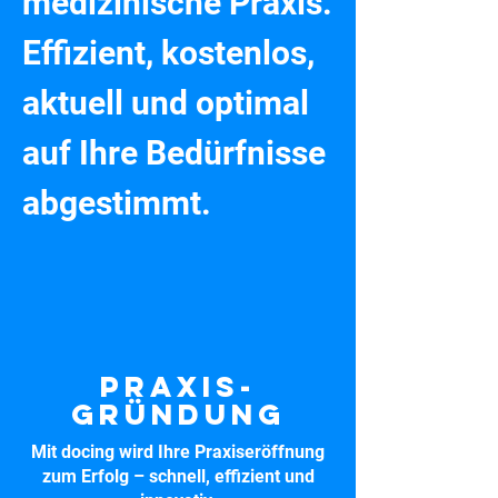
medizinische Praxis. 
Effizient, kostenlos, 
aktuell und optimal 
auf Ihre Bedürfnisse 
abgestimmt.
Praxis-
gründung
Mit docing wird Ihre Praxiseröffnung
zum Erfolg – schnell, effizient und